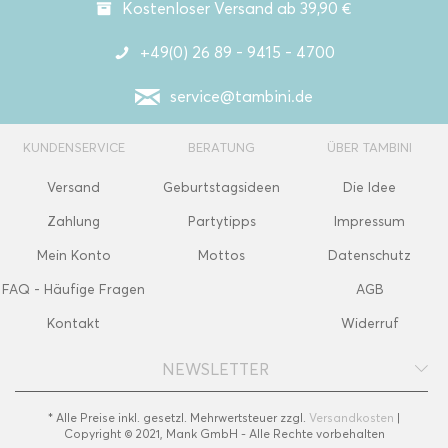
Kostenloser Versand ab 39,90 €
+49(0) 26 89 - 9415 - 4700
service@tambini.de
KUNDENSERVICE
BERATUNG
ÜBER TAMBINI
Versand
Geburtstagsideen
Die Idee
Zahlung
Partytipps
Impressum
Mein Konto
Mottos
Datenschutz
FAQ - Häufige Fragen
AGB
Kontakt
Widerruf
NEWSLETTER
* Alle Preise inkl. gesetzl. Mehrwertsteuer zzgl.
Versandkosten
|
Copyright © 2021, Mank GmbH - Alle Rechte vorbehalten