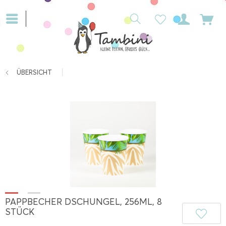
ÜBERSICHT
PAPPBECHER DSCHUNGEL, 256ML, 8
STÜCK