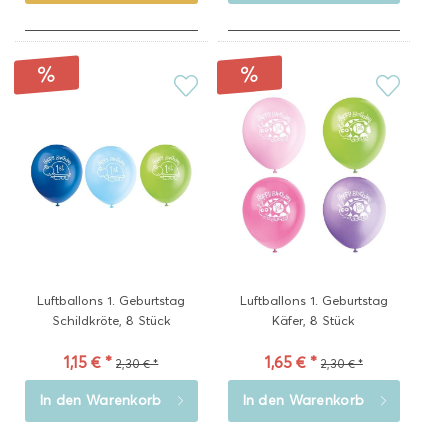
Luftballons 1. Geburtstag
Luftballons 1. Geburtstag
Schildkröte, 8 Stück
Käfer, 8 Stück
1,15 € *
1,65 € *
2,30 € *
2,30 € *
In den
Warenkorb
In den
Warenkorb