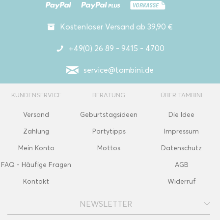
Kostenloser Versand ab 39,90 €
+49(0) 26 89 - 9415 - 4700
service@tambini.de
KUNDENSERVICE
BERATUNG
ÜBER TAMBINI
Versand
Geburtstagsideen
Die Idee
Zahlung
Partytipps
Impressum
Mein Konto
Mottos
Datenschutz
FAQ - Häufige Fragen
AGB
Kontakt
Widerruf
NEWSLETTER