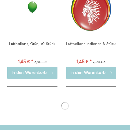
Luftballons, Grün, 10 Stück
Luftballons Indianer, 8 Stück
1,45 € *
1,45 € *
2,90 € *
2,90 € *
In den
Warenkorb
In den
Warenkorb