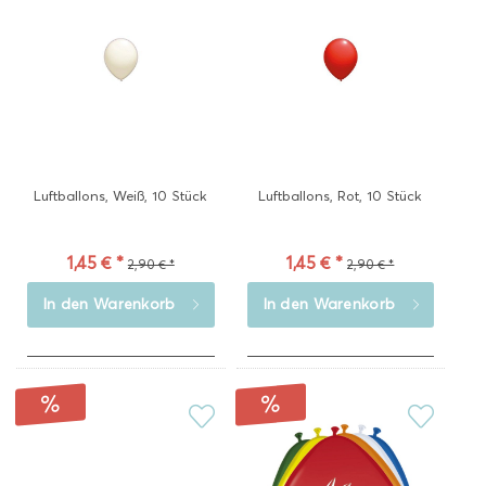
Luftballons, Weiß, 10 Stück
Luftballons, Rot, 10 Stück
1,45 € *
1,45 € *
2,90 € *
2,90 € *
In den
Warenkorb
In den
Warenkorb