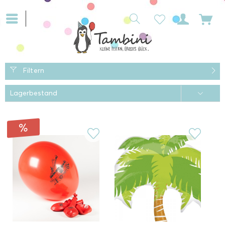
Filtern