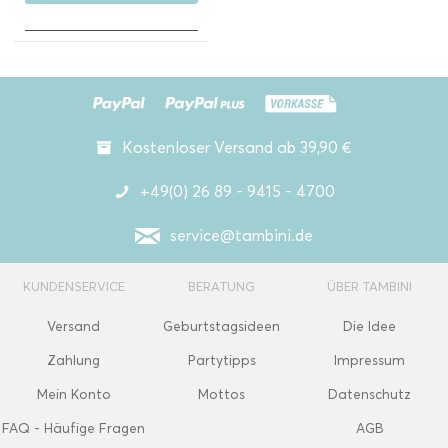
Kostenloser Versand ab 39,90 €
+49(0) 26 89 - 9415 - 4700
service@tambini.de
KUNDENSERVICE
BERATUNG
ÜBER TAMBINI
Versand
Geburtstagsideen
Die Idee
Zahlung
Partytipps
Impressum
Mein Konto
Mottos
Datenschutz
FAQ - Häufige Fragen
AGB