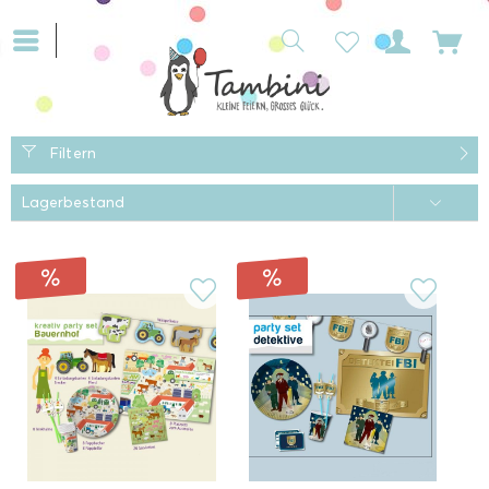
Filtern