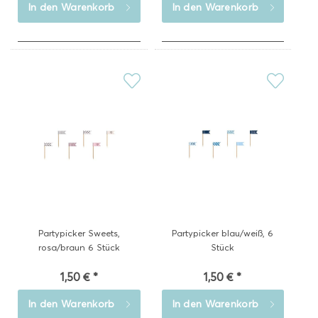
In den
Warenkorb
In den
Warenkorb
Partypicker Sweets,
Partypicker blau/weiß, 6
rosa/braun 6 Stück
Stück
1,50 € *
1,50 € *
In den
Warenkorb
In den
Warenkorb