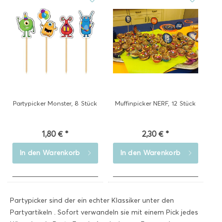
Partypicker Monster, 8 Stück
Muffinpicker NERF, 12 Stück
1,80 € *
2,30 € *
In den
Warenkorb
In den
Warenkorb
Partypicker sind der ein echter Klassiker unter den
Partyartikeln . Sofort verwandeln sie mit einem Pick jedes