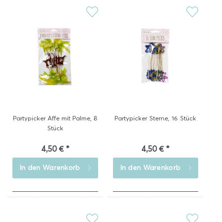
Partypicker Affe mit Palme, 8
Partypicker Sterne, 16 Stück
Stück
4,50 € *
4,50 € *
In den
Warenkorb
In den
Warenkorb