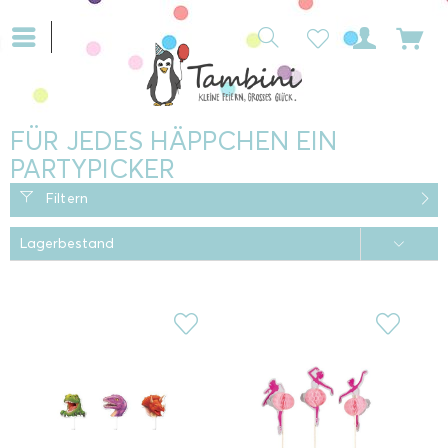
FÜR JEDES HÄPPCHEN EIN
PARTYPICKER
Filtern