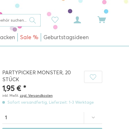
acken
Sale %
Geburtstagsideen
PARTYPICKER MONSTER, 20
STÜCK
1,95 € *
inkl. MwSt.
zzgl. Versandkosten
Sofort versandfertig, Lieferzeit: 1-3 Werktage