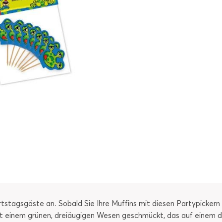
tstagsgäste an. Sobald Sie Ihre Muffins mit diesen Partypickern
mit einem grünen, dreiäugigen Wesen geschmückt, das auf einem d