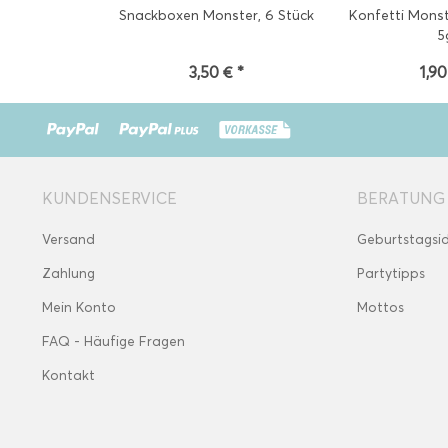
Snackboxen Monster, 6 Stück
Konfetti Monst
5
3,50 € *
1,90
KUNDENSERVICE
BERATUNG
Versand
Geburtstagsi
Zahlung
Partytipps
Mein Konto
Mottos
FAQ - Häufige Fragen
Kontakt