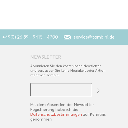
+49(0) 26 89 - 9415 - 4700
service@tambini.de
NEWSLETTER
Abonnieren Sie den kostenlosen Newsletter
und verpassen Sie keine Neuigkeit oder Aktion
mehr von Tambini.
Mit dem Absenden der Newsletter
Registrierung habe ich die
Datenschutzbestimmungen
zur Kenntnis
genommen