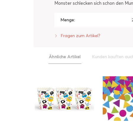
Monster schlecken sich schon den Mund,
Menge:
Fragen zum Artikel?
Ähnliche Artikel
Kunden kauften auc