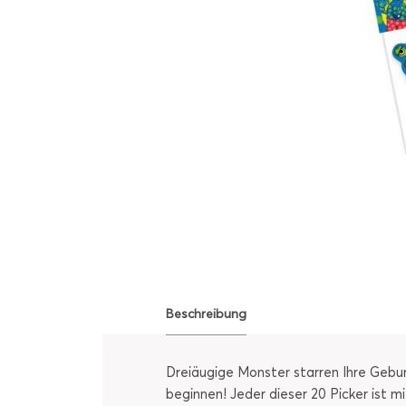
Beschreibung
Dreiäugige Monster starren Ihre Gebur
beginnen! Jeder dieser 20 Picker ist 