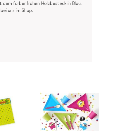
it dem farbenfrohen Holzbesteck in Blau,
 bei uns im Shop.