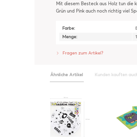
Mit diesem Besteck aus Holz tun die k
Grün und Pink auch noch richtig viel 
Farbe:
Menge:
Fragen zum Artikel?
Ähnliche Artikel
Kunden kauften auc