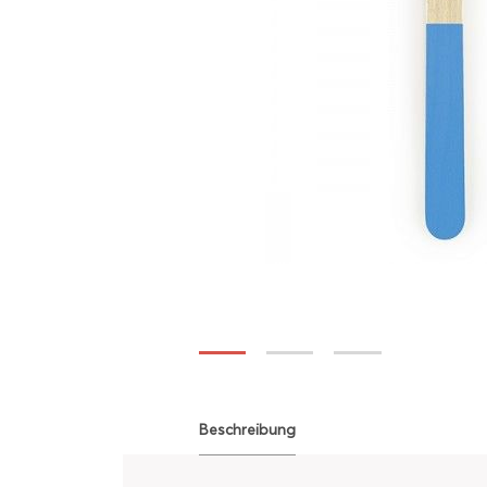
Beschreibung