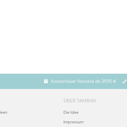
Kostenloser Versand ab 39,90 €
ÜBER TAMBINI
deen
Die Idee
Impressum