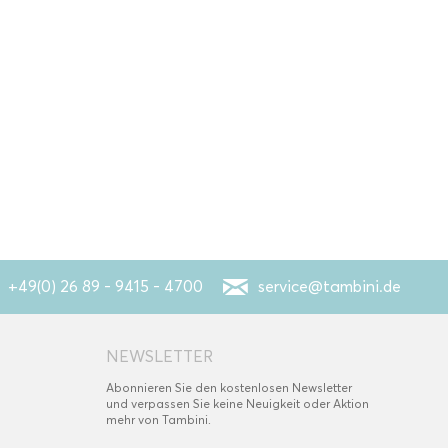
+49(0) 26 89 - 9415 - 4700
service@tambini.de
NEWSLETTER
Abonnieren Sie den kostenlosen Newsletter
und verpassen Sie keine Neuigkeit oder Aktion
mehr von Tambini.