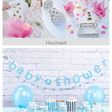
Hochzeit