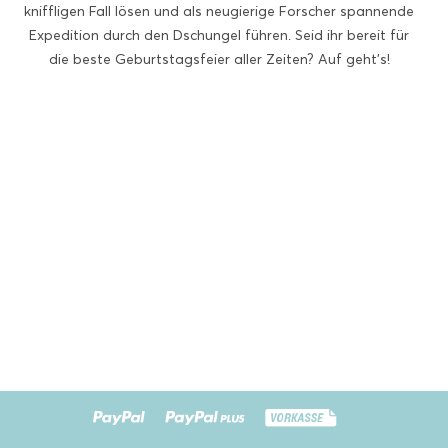
kniffligen Fall lösen und als neugierige Forscher spannende
Expedition durch den Dschungel führen. Seid ihr bereit für
die beste Geburtstagsfeier aller Zeiten? Auf geht’s!