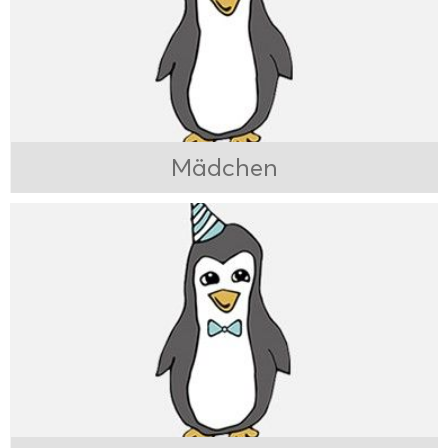
Mädchen