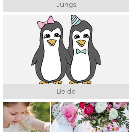
Jungs
Beide