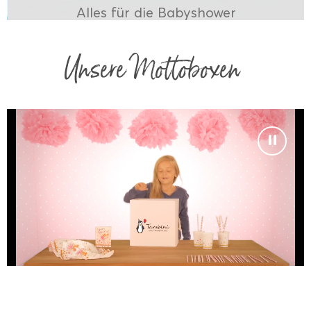
Alles für die Babyshower
Unsere Mottoboxen