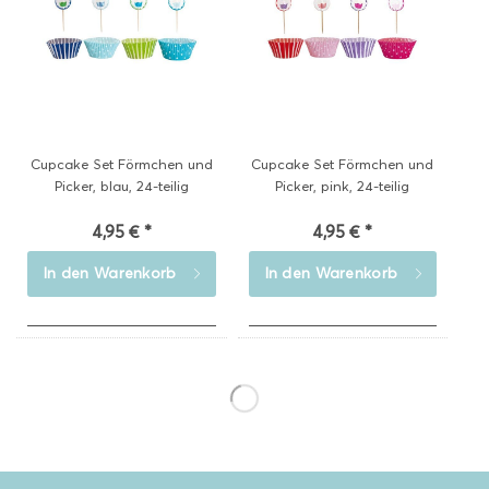
Cupcake Set Förmchen und
Cupcake Set Förmchen und
Picker, blau, 24-teilig
Picker, pink, 24-teilig
4,95 € *
4,95 € *
In den
Warenkorb
In den
Warenkorb