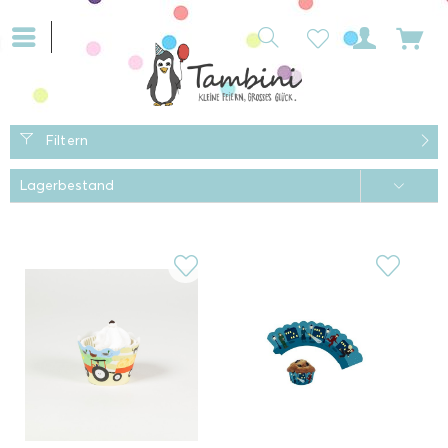
Filtern