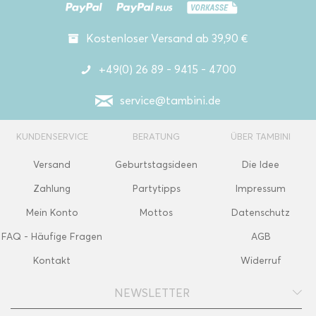
Kostenloser Versand ab 39,90 €
+49(0) 26 89 - 9415 - 4700
service@tambini.de
KUNDENSERVICE
BERATUNG
ÜBER TAMBINI
Versand
Geburtstagsideen
Die Idee
Zahlung
Partytipps
Impressum
Mein Konto
Mottos
Datenschutz
FAQ - Häufige Fragen
AGB
Kontakt
Widerruf
NEWSLETTER