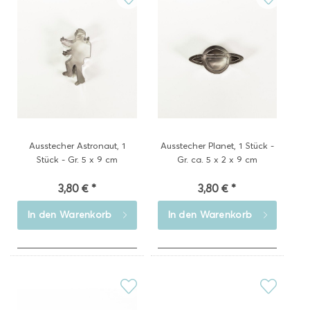
Ausstecher Astronaut, 1
Ausstecher Planet, 1 Stück -
Stück - Gr. 5 x 9 cm
Gr. ca. 5 x 2 x 9 cm
3,80 € *
3,80 € *
In den
Warenkorb
In den
Warenkorb