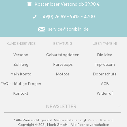
Kostenloser Versand ab 39,90 €
+49(0) 26 89 - 9415 - 4700
service@tambini.de
KUNDENSERVICE
BERATUNG
ÜBER TAMBINI
Versand
Geburtstagsideen
Die Idee
Zahlung
Partytipps
Impressum
Mein Konto
Mottos
Datenschutz
FAQ - Häufige Fragen
AGB
Kontakt
Widerruf
NEWSLETTER
* Alle Preise inkl. gesetzl. Mehrwertsteuer zzgl.
Versandkosten
|
Copyright © 2021, Mank GmbH - Alle Rechte vorbehalten