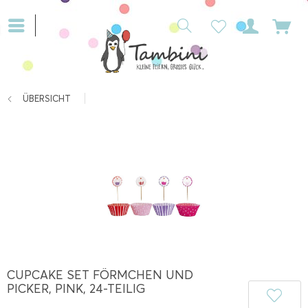
ÜBERSICHT
CUPCAKE SET FÖRMCHEN UND
PICKER, PINK, 24-TEILIG