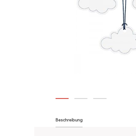
Beschreibung