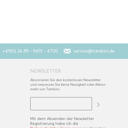
+49(0) 26 89 - 9415 - 4700
service@tambini.de
NEWSLETTER
Abonnieren Sie den kostenlosen Newsletter
und verpassen Sie keine Neuigkeit oder Aktion
mehr von Tambini.
Mit dem Absenden der Newsletter
Registrierung habe ich die