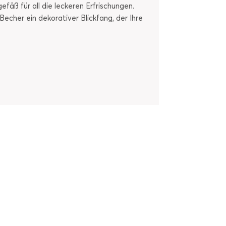
fäß für all die leckeren Erfrischungen.
cher ein dekorativer Blickfang, der Ihre