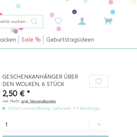
acken
Sale %
Geburtstagsideen
GESCHENKANHÄNGER ÜBER
DEN WOLKEN, 6 STÜCK
2,50 € *
inkl. MwSt.
zzgl. Versandkosten
Sofort versandfertig, Lieferzeit: 1-3 Werktage