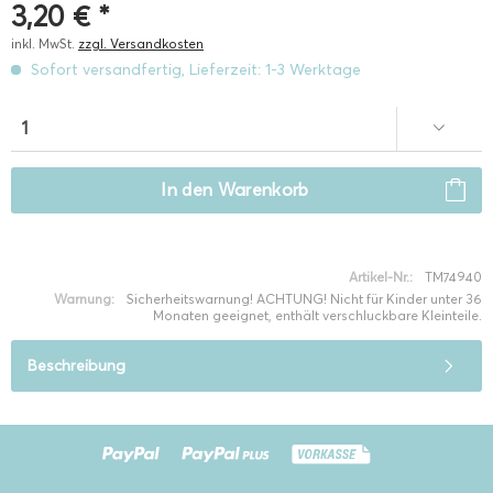
3,20 € *
inkl. MwSt.
zzgl. Versandkosten
Sofort versandfertig, Lieferzeit: 1-3 Werktage
In den
Warenkorb
Artikel-Nr.:
TM74940
Warnung:
Sicherheitswarnung! ACHTUNG! Nicht für Kinder unter 36
Monaten geeignet, enthält verschluckbare Kleinteile.
Beschreibung