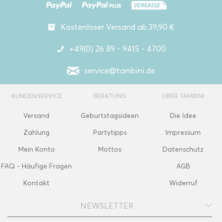
Kostenloser Versand ab 39,90 €
+49(0) 26 89 - 9415 - 4700
service@tambini.de
KUNDENSERVICE
BERATUNG
ÜBER TAMBINI
Versand
Geburtstagsideen
Die Idee
Zahlung
Partytipps
Impressum
Mein Konto
Mottos
Datenschutz
FAQ - Häufige Fragen
AGB
Kontakt
Widerruf
NEWSLETTER