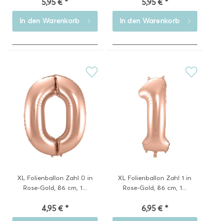
5,95 € *
5,95 € *
In den
Warenkorb
In den
Warenkorb
XL Folienballon Zahl 0 in
XL Folienballon Zahl 1 in
Rose-Gold, 86 cm, 1...
Rose-Gold, 86 cm, 1...
4,95 € *
6,95 € *