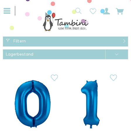
Filtern