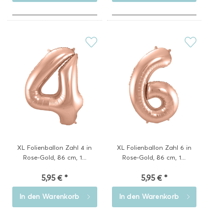
XL Folienballon Zahl 4 in
XL Folienballon Zahl 6 in
Rose-Gold, 86 cm, 1...
Rose-Gold, 86 cm, 1...
5,95 € *
5,95 € *
In den
Warenkorb
In den
Warenkorb