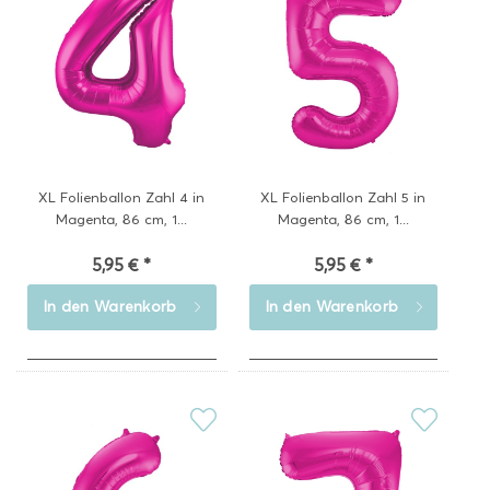
XL Folienballon Zahl 4 in
XL Folienballon Zahl 5 in
Magenta, 86 cm, 1...
Magenta, 86 cm, 1...
5,95 € *
5,95 € *
In den
Warenkorb
In den
Warenkorb