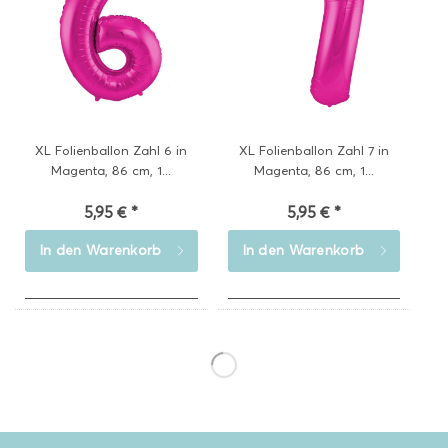
XL Folienballon Zahl 6 in
XL Folienballon Zahl 7 in
Magenta, 86 cm, 1...
Magenta, 86 cm, 1...
5,95 € *
5,95 € *
In den
Warenkorb
In den
Warenkorb