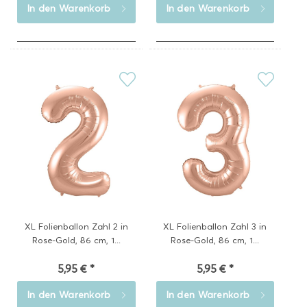
In den
Warenkorb
In den
Warenkorb
XL Folienballon Zahl 2 in
XL Folienballon Zahl 3 in
Rose-Gold, 86 cm, 1...
Rose-Gold, 86 cm, 1...
5,95 € *
5,95 € *
In den
Warenkorb
In den
Warenkorb