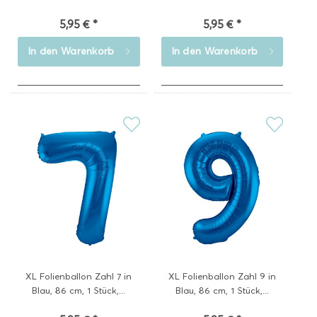
5,95 € *
5,95 € *
In den
Warenkorb
In den
Warenkorb
XL Folienballon Zahl 7 in
XL Folienballon Zahl 9 in
Blau, 86 cm, 1 Stück,...
Blau, 86 cm, 1 Stück,...