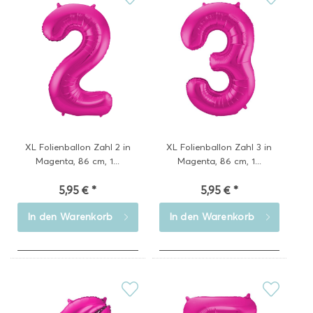
XL Folienballon Zahl 2 in
XL Folienballon Zahl 3 in
Magenta, 86 cm, 1...
Magenta, 86 cm, 1...
5,95 € *
5,95 € *
In den
Warenkorb
In den
Warenkorb