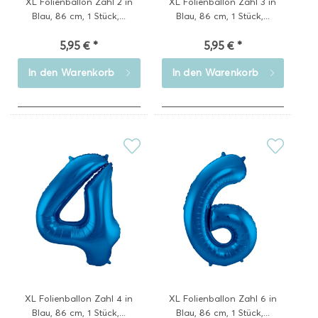
XL Folienballon Zahl 2 in
XL Folienballon Zahl 3 in
Blau, 86 cm, 1 Stück,...
Blau, 86 cm, 1 Stück,...
5,95 € *
5,95 € *
In den
Warenkorb
In den
Warenkorb
XL Folienballon Zahl 4 in
XL Folienballon Zahl 6 in
Blau, 86 cm, 1 Stück,...
Blau, 86 cm, 1 Stück,...