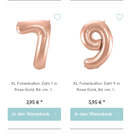
XL Folienballon Zahl 7 in
XL Folienballon Zahl 9 in
Rose-Gold, 86 cm, 1...
Rose-Gold, 86 cm, 1...
3,95 € *
5,95 € *
In den
Warenkorb
In den
Warenkorb