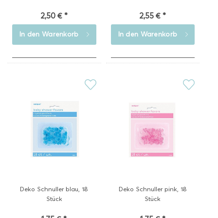
2,50 € *
2,55 € *
In den
Warenkorb
In den
Warenkorb
Deko Schnuller blau, 18
Deko Schnuller pink, 18
Stück
Stück