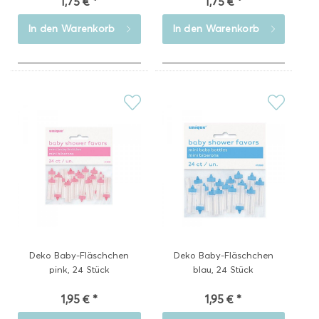
1,75 € *
1,75 € *
In den
Warenkorb
In den
Warenkorb
Deko Baby-Fläschchen
Deko Baby-Fläschchen
pink, 24 Stück
blau, 24 Stück
1,95 € *
1,95 € *