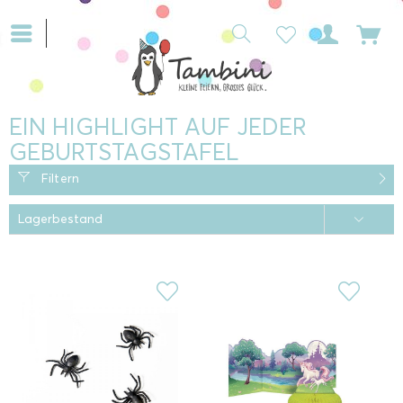
EIN HIGHLIGHT AUF JEDER
GEBURTSTAGSTAFEL
Filtern