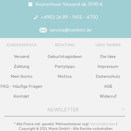
Kostenloser Versand ab 39,90 €
+49(0) 26 89 - 9415 - 4700
service@tambini.de
KUNDENSERVICE
BERATUNG
ÜBER TAMBINI
Versand
Geburtstagsideen
Die Idee
Zahlung
Partytipps
Impressum
Mein Konto
Mottos
Datenschutz
FAQ - Häufige Fragen
AGB
Kontakt
Widerruf
NEWSLETTER
* Alle Preise inkl. gesetzl. Mehrwertsteuer zzgl.
Versandkosten
|
Copyright © 2021, Mank GmbH - Alle Rechte vorbehalten