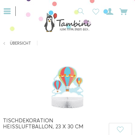
ÜBERSICHT
TISCHDEKORATION
HEISSLUFTBALLON, 23 X 30 CM