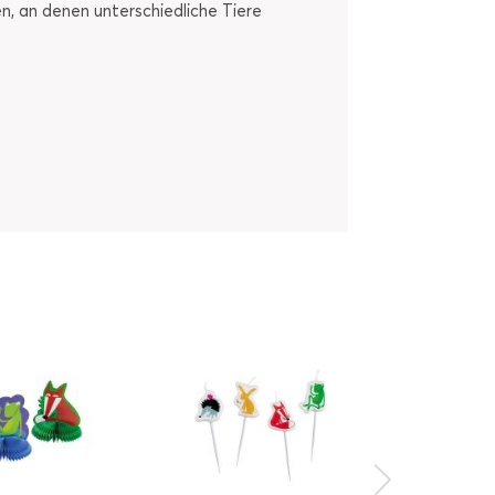
n, an denen unterschiedliche Tiere