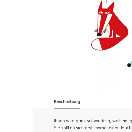
Beschreibung
Ihnen wird ganz schwindelig, weil ein I
Sie sollten sich erst einmal einen Muff