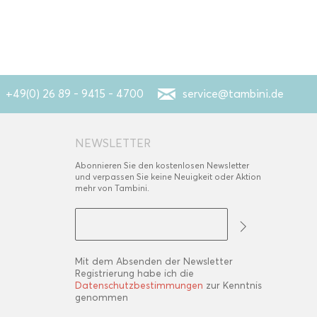
+49(0) 26 89 - 9415 - 4700
service@tambini.de
NEWSLETTER
Abonnieren Sie den kostenlosen Newsletter
und verpassen Sie keine Neuigkeit oder Aktion
mehr von Tambini.
Mit dem Absenden der Newsletter
Registrierung habe ich die
Datenschutzbestimmungen
zur Kenntnis
genommen