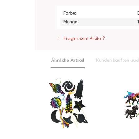
Farbe:
Menge:
Fragen zum Artikel?
Ähnliche Artikel
Kunden kauften auc