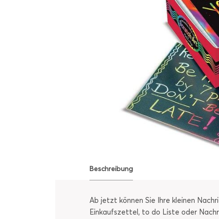
Beschreibung
Ab jetzt können Sie Ihre kleinen Nachr
Einkaufszettel, to do Liste oder Nac