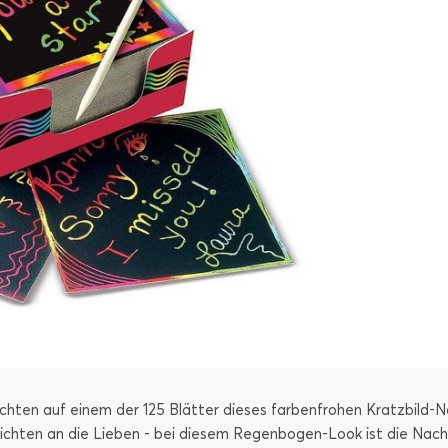
ichten auf einem der 125 Blätter dieses farbenfrohen Kratzbild-N
hrichten an die Lieben - bei diesem Regenbogen-Look ist die Nac