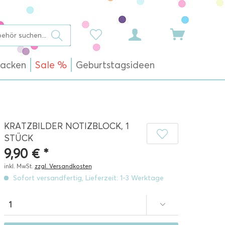
acken
Sale %
Geburtstagsideen
KRATZBILDER NOTIZBLOCK, 1
STÜCK
9,90 € *
inkl. MwSt.
zzgl. Versandkosten
Sofort versandfertig, Lieferzeit: 1-3 Werktage