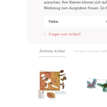
wünschen. Ihre Kleinen können sich au
Werkzeug zum Ausgraben freuen. Ein M
Farbe:
Fragen zum Artikel?
Ähnliche Artikel
Kunden kauften auc