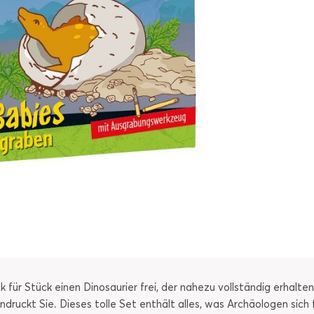
für Stück einen Dinosaurier frei, der nahezu vollständig erhalten 
ndruckt Sie. Dieses tolle Set enthält alles, was Archäologen sich