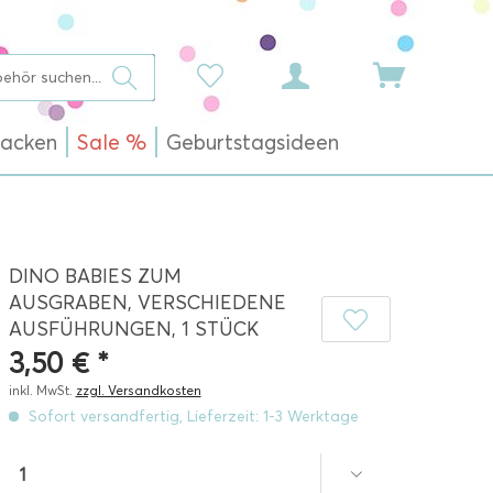
acken
Sale %
Geburtstagsideen
DINO BABIES ZUM
AUSGRABEN, VERSCHIEDENE
AUSFÜHRUNGEN, 1 STÜCK
3,50 € *
inkl. MwSt.
zzgl. Versandkosten
Sofort versandfertig, Lieferzeit: 1-3 Werktage