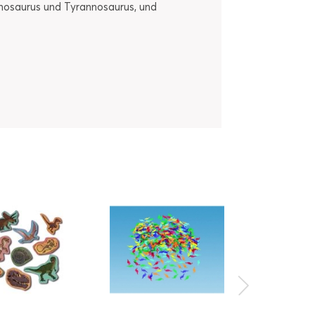
inosaurus und Tyrannosaurus, und