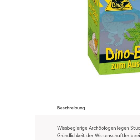
Beschreibung
Wissbegierige Archäologen legen Stück 
Gründlichkeit der Wissenschaftler beei