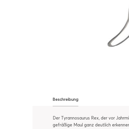
Beschreibung
Der Tyrannosaurus Rex, der vor Jahrmi
gefräßige Maul ganz deutlich erkenne