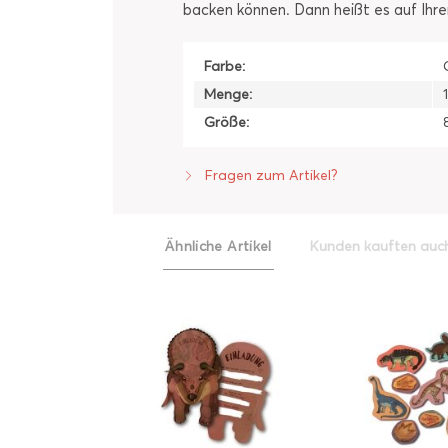
backen können. Dann heißt es auf Ihr
Farbe:
Menge:
Größe:
Fragen zum Artikel?
Ähnliche Artikel
Kunden kauften auc