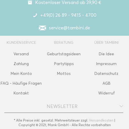
Kostenloser Versand ab 39,90 €
+49(0) 26 89 - 9415 - 4700
service@tambini.de
KUNDENSERVICE
BERATUNG
ÜBER TAMBINI
Versand
Geburtstagsideen
Die Idee
Zahlung
Partytipps
Impressum
Mein Konto
Mottos
Datenschutz
FAQ - Häufige Fragen
AGB
Kontakt
Widerruf
NEWSLETTER
* Alle Preise inkl. gesetzl. Mehrwertsteuer zzgl.
Versandkosten
|
Copyright © 2021, Mank GmbH - Alle Rechte vorbehalten