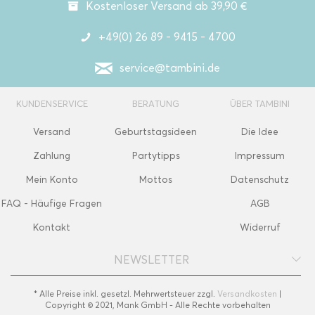
Kostenloser Versand ab 39,90 €
+49(0) 26 89 - 9415 - 4700
service@tambini.de
KUNDENSERVICE
BERATUNG
ÜBER TAMBINI
Versand
Geburtstagsideen
Die Idee
Zahlung
Partytipps
Impressum
Mein Konto
Mottos
Datenschutz
FAQ - Häufige Fragen
AGB
Kontakt
Widerruf
NEWSLETTER
* Alle Preise inkl. gesetzl. Mehrwertsteuer zzgl.
Versandkosten
|
Copyright © 2021, Mank GmbH - Alle Rechte vorbehalten