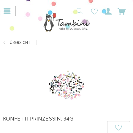
ÜBERSICHT
KONFETTI PRINZESSIN, 34G