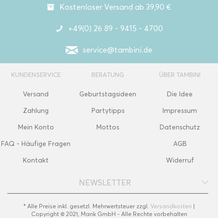
Kostenloser Versand ab 39,90 €
+49(0) 26 89 - 9415 - 4700
service@tambini.de
KUNDENSERVICE
BERATUNG
ÜBER TAMBINI
Versand
Geburtstagsideen
Die Idee
Zahlung
Partytipps
Impressum
Mein Konto
Mottos
Datenschutz
FAQ - Häufige Fragen
AGB
Kontakt
Widerruf
NEWSLETTER
* Alle Preise inkl. gesetzl. Mehrwertsteuer zzgl.
Versandkosten
|
Copyright © 2021, Mank GmbH - Alle Rechte vorbehalten