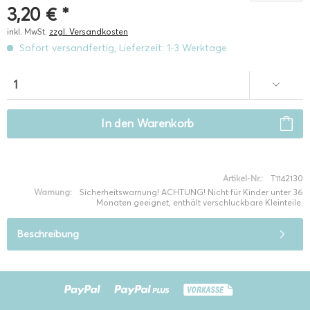
3,20 € *
inkl. MwSt.
zzgl. Versandkosten
Sofort versandfertig, Lieferzeit: 1-3 Werktage
In den
Warenkorb
Artikel-Nr.:
T1142130
Warnung:
Sicherheitswarnung! ACHTUNG! Nicht für Kinder unter 36
Monaten geeignet, enthält verschluckbare Kleinteile.
Beschreibung