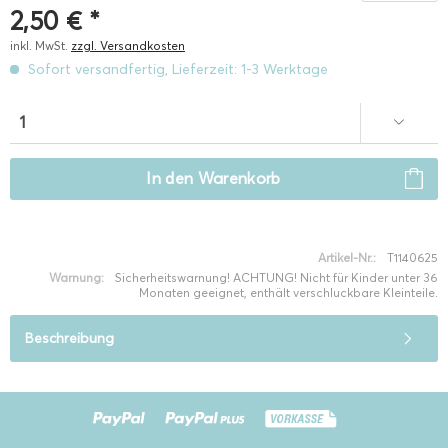
2,50 € *
inkl. MwSt.
zzgl. Versandkosten
Sofort versandfertig, Lieferzeit: 1-3 Werktage
In den
Warenkorb
Artikel-Nr.:
T1140625
Warnung:
Sicherheitswarnung! ACHTUNG! Nicht für Kinder unter 36
Monaten geeignet, enthält verschluckbare Kleinteile.
Beschreibung