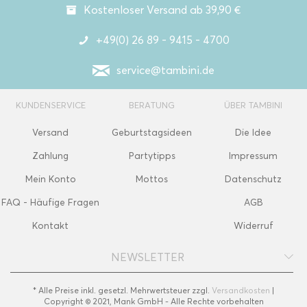
Kostenloser Versand ab 39,90 €
+49(0) 26 89 - 9415 - 4700
service@tambini.de
KUNDENSERVICE
BERATUNG
ÜBER TAMBINI
Versand
Geburtstagsideen
Die Idee
Zahlung
Partytipps
Impressum
Mein Konto
Mottos
Datenschutz
FAQ - Häufige Fragen
AGB
Kontakt
Widerruf
NEWSLETTER
* Alle Preise inkl. gesetzl. Mehrwertsteuer zzgl.
Versandkosten
|
Copyright © 2021, Mank GmbH - Alle Rechte vorbehalten