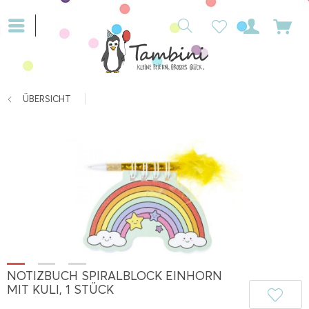
ÜBERSICHT
NOTIZBUCH SPIRALBLOCK EINHORN
MIT KULI, 1 STÜCK