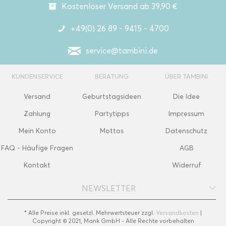
Kostenloser Versand ab 39,90 €
+49(0) 26 89 - 9415 - 4700
service@tambini.de
KUNDENSERVICE
BERATUNG
ÜBER TAMBINI
Versand
Geburtstagsideen
Die Idee
Zahlung
Partytipps
Impressum
Mein Konto
Mottos
Datenschutz
FAQ - Häufige Fragen
AGB
Kontakt
Widerruf
NEWSLETTER
* Alle Preise inkl. gesetzl. Mehrwertsteuer zzgl.
Versandkosten
|
Copyright © 2021, Mank GmbH - Alle Rechte vorbehalten