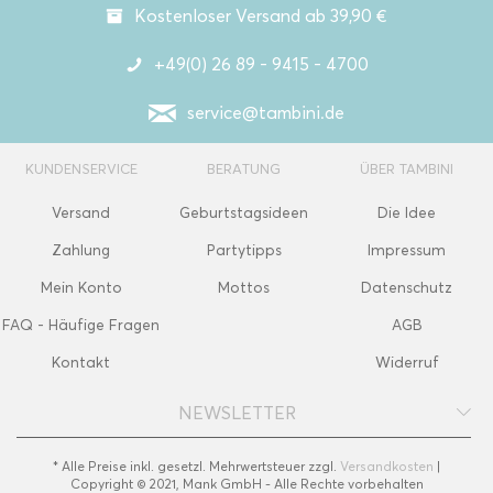
Kostenloser Versand ab 39,90 €
+49(0) 26 89 - 9415 - 4700
service@tambini.de
KUNDENSERVICE
BERATUNG
ÜBER TAMBINI
Versand
Geburtstagsideen
Die Idee
Zahlung
Partytipps
Impressum
Mein Konto
Mottos
Datenschutz
FAQ - Häufige Fragen
AGB
Kontakt
Widerruf
NEWSLETTER
* Alle Preise inkl. gesetzl. Mehrwertsteuer zzgl.
Versandkosten
|
Copyright © 2021, Mank GmbH - Alle Rechte vorbehalten