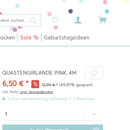
acken
Sale %
Geburtstagsideen
QUASTENGIRLANDE PINK, 4M
6,50 € *
12,95 € *
(49,81% gespart)
inkl. MwSt.
zzgl. Versandkosten
Sofort versandfertig, Lieferzeit: 1-3 Werktage