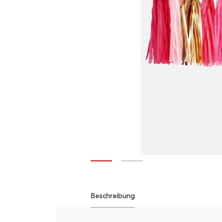
Beschreibung