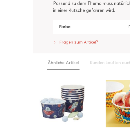
Passend zu dem Thema muss natürlich da
in einer Kutsche gefahren wird.
Farbe:
Fragen zum Artikel?
Ähnliche Artikel
Kunden kauften auc