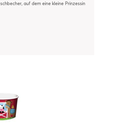
aschbecher, auf dem eine kleine Prinzessin