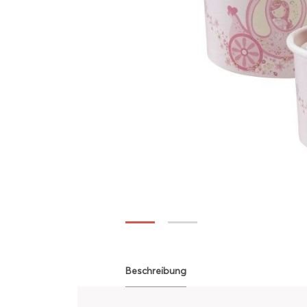
Beschreibung