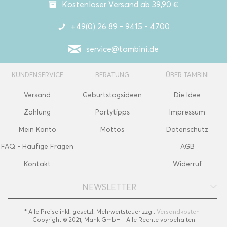
Kostenloser Versand ab 39,90 €
+49(0) 26 89 - 9415 - 4700
service@tambini.de
KUNDENSERVICE
BERATUNG
ÜBER TAMBINI
Versand
Geburtstagsideen
Die Idee
Zahlung
Partytipps
Impressum
Mein Konto
Mottos
Datenschutz
FAQ - Häufige Fragen
AGB
Kontakt
Widerruf
NEWSLETTER
* Alle Preise inkl. gesetzl. Mehrwertsteuer zzgl.
Versandkosten
|
Copyright © 2021, Mank GmbH - Alle Rechte vorbehalten