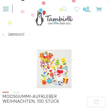
ÜBERSICHT
MOOSGUMMI-AUFKLEBER
WEIHNACHTEN, 100 STÜCK