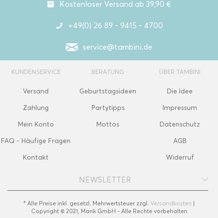
Kostenloser Versand ab 39,90 €
+49(0) 26 89 - 9415 - 4700
service@tambini.de
KUNDENSERVICE
BERATUNG
ÜBER TAMBINI
Versand
Geburtstagsideen
Die Idee
Zahlung
Partytipps
Impressum
Mein Konto
Mottos
Datenschutz
FAQ - Häufige Fragen
AGB
Kontakt
Widerruf
NEWSLETTER
* Alle Preise inkl. gesetzl. Mehrwertsteuer zzgl.
Versandkosten
|
Copyright © 2021, Mank GmbH - Alle Rechte vorbehalten