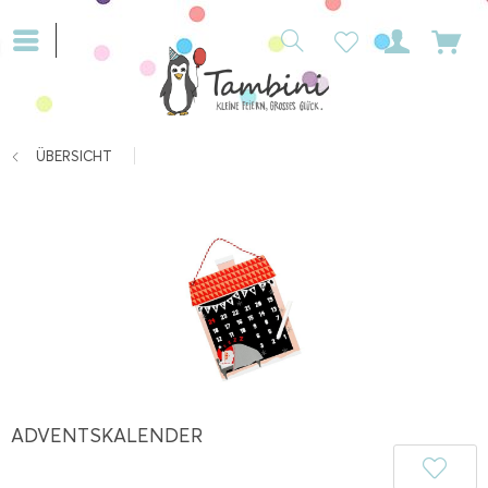
ÜBERSICHT
ADVENTSKALENDER