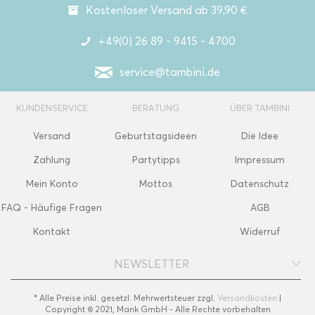
Kostenloser Versand ab 39,90 €
+49(0) 26 89 - 9415 - 4700
service@tambini.de
KUNDENSERVICE
BERATUNG
ÜBER TAMBINI
Versand
Geburtstagsideen
Die Idee
Zahlung
Partytipps
Impressum
Mein Konto
Mottos
Datenschutz
FAQ - Häufige Fragen
AGB
Kontakt
Widerruf
NEWSLETTER
* Alle Preise inkl. gesetzl. Mehrwertsteuer zzgl.
Versandkosten
|
Copyright © 2021, Mank GmbH - Alle Rechte vorbehalten