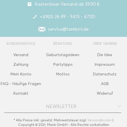
Kostenloser Versand ab 39,90 €
+49(0) 26 89 - 9415 - 4700
service@tambini.de
KUNDENSERVICE
BERATUNG
ÜBER TAMBINI
Versand
Geburtstagsideen
Die Idee
Zahlung
Partytipps
Impressum
Mein Konto
Mottos
Datenschutz
FAQ - Häufige Fragen
AGB
Kontakt
Widerruf
NEWSLETTER
* Alle Preise inkl. gesetzl. Mehrwertsteuer zzgl.
Versandkosten
|
Copyright © 2021, Mank GmbH - Alle Rechte vorbehalten