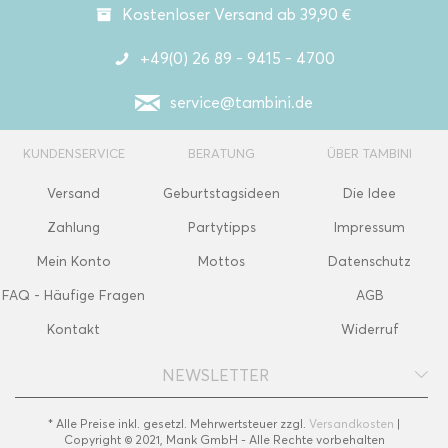
Kostenloser Versand ab 39,90 €
+49(0) 26 89 - 9415 - 4700
service@tambini.de
KUNDENSERVICE
BERATUNG
ÜBER TAMBINI
Versand
Geburtstagsideen
Die Idee
Zahlung
Partytipps
Impressum
Mein Konto
Mottos
Datenschutz
FAQ - Häufige Fragen
AGB
Kontakt
Widerruf
NEWSLETTER
* Alle Preise inkl. gesetzl. Mehrwertsteuer zzgl.
Versandkosten
|
Copyright © 2021, Mank GmbH - Alle Rechte vorbehalten