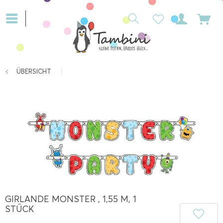
ÜBERSICHT
GIRLANDE MONSTER , 1,55 M, 1
STÜCK