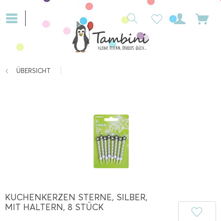
ÜBERSICHT
KUCHENKERZEN STERNE, SILBER,
MIT HALTERN, 8 STÜCK