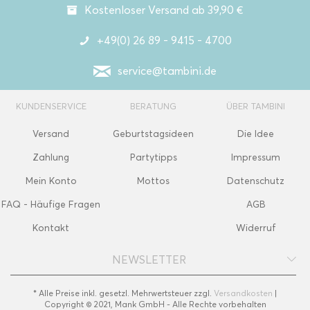
Kostenloser Versand ab 39,90 €
+49(0) 26 89 - 9415 - 4700
service@tambini.de
KUNDENSERVICE
BERATUNG
ÜBER TAMBINI
Versand
Geburtstagsideen
Die Idee
Zahlung
Partytipps
Impressum
Mein Konto
Mottos
Datenschutz
FAQ - Häufige Fragen
AGB
Kontakt
Widerruf
NEWSLETTER
* Alle Preise inkl. gesetzl. Mehrwertsteuer zzgl.
Versandkosten
|
Copyright © 2021, Mank GmbH - Alle Rechte vorbehalten