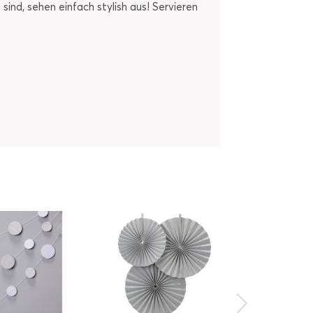
ind, sehen einfach stylish aus! Servieren