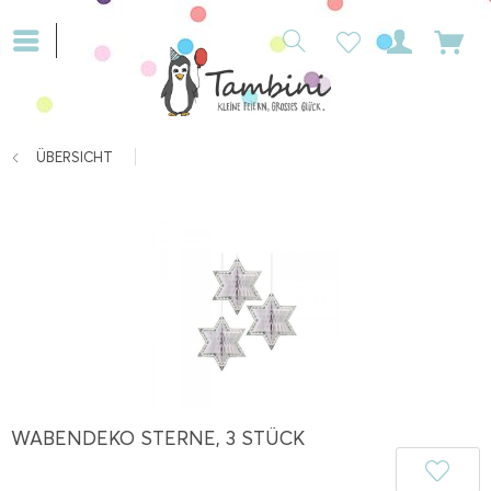
ÜBERSICHT
WABENDEKO STERNE, 3 STÜCK