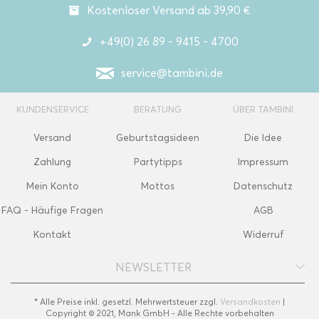
Kostenloser Versand ab 39,90 €
+49(0) 26 89 - 9415 - 4700
service@tambini.de
KUNDENSERVICE
BERATUNG
ÜBER TAMBINI
Versand
Geburtstagsideen
Die Idee
Zahlung
Partytipps
Impressum
Mein Konto
Mottos
Datenschutz
FAQ - Häufige Fragen
AGB
Kontakt
Widerruf
NEWSLETTER
* Alle Preise inkl. gesetzl. Mehrwertsteuer zzgl.
Versandkosten
|
Copyright © 2021, Mank GmbH - Alle Rechte vorbehalten