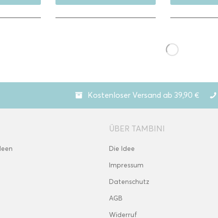
Kostenloser Versand ab 39,90 €
ÜBER TAMBINI
deen
Die Idee
Impressum
Datenschutz
AGB
Widerruf