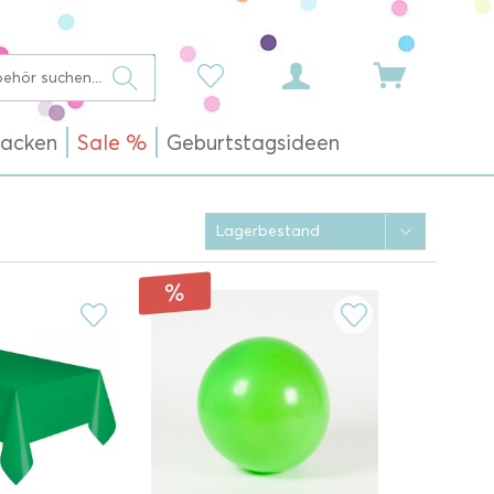
acken
Sale %
Geburtstagsideen