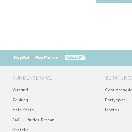
KUNDENSERVICE
BERATUNG
Versand
Geburtstagsi
Zahlung
Partytipps
Mein Konto
Mottos
FAQ - Häufige Fragen
Kontakt