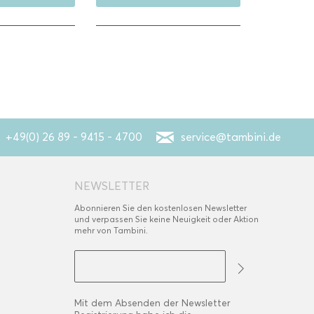
+49(0) 26 89 - 9415 - 4700
service@tambini.de
NEWSLETTER
Abonnieren Sie den kostenlosen Newsletter
und verpassen Sie keine Neuigkeit oder Aktion
mehr von Tambini.
Mit dem Absenden der Newsletter