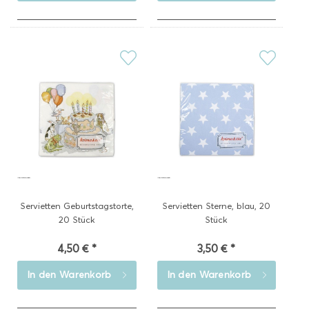
Servietten Geburtstagstorte,
Servietten Sterne, blau, 20
20 Stück
Stück
4,50 € *
3,50 € *
In den
Warenkorb
In den
Warenkorb