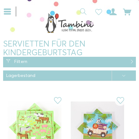
SERVIETTEN FÜR DEN
KINDERGEBURTSTAG
Filtern