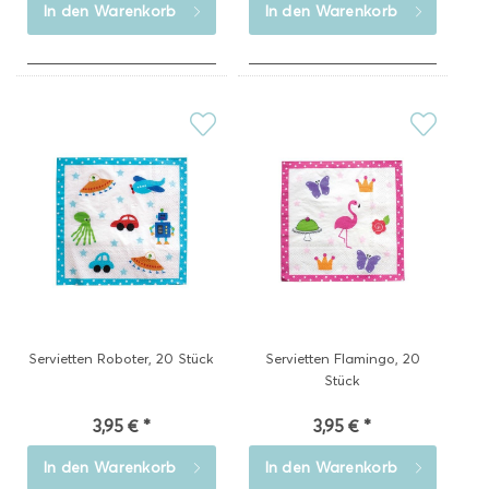
In den
Warenkorb
In den
Warenkorb
Servietten Roboter, 20 Stück
Servietten Flamingo, 20
Stück
3,95 € *
3,95 € *
In den
Warenkorb
In den
Warenkorb