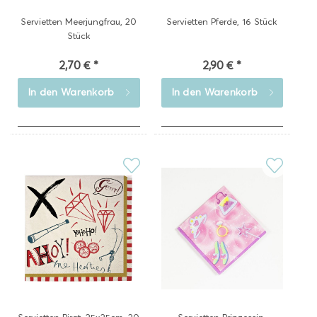
Servietten Meerjungfrau, 20
Servietten Pferde, 16 Stück
Stück
2,70 € *
2,90 € *
In den
Warenkorb
In den
Warenkorb