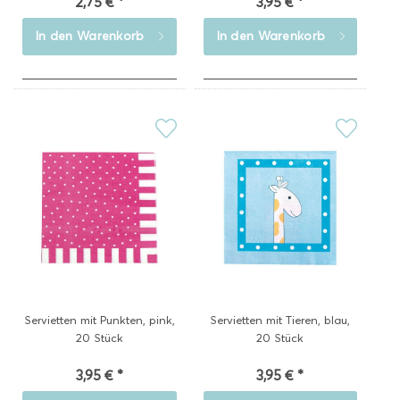
2,75 € *
3,95 € *
In den
Warenkorb
In den
Warenkorb
Servietten mit Punkten, pink,
Servietten mit Tieren, blau,
20 Stück
20 Stück
3,95 € *
3,95 € *