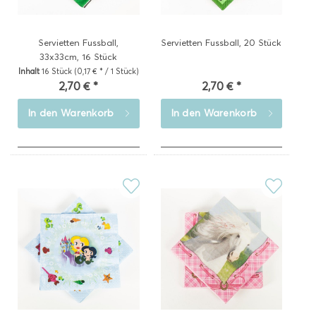
Servietten Fussball,
Servietten Fussball, 20 Stück
33x33cm, 16 Stück
Inhalt
16 Stück
(0,17 € * / 1 Stück)
2,70 € *
2,70 € *
In den
Warenkorb
In den
Warenkorb