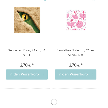
Servietten Dino, 25 cm, 16
Servietten Ballerina, 25cm,
Stück
16 Stück X
2,70 € *
2,70 € *
In den
Warenkorb
In den
Warenkorb