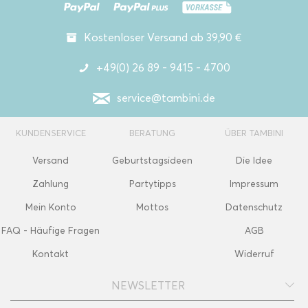
Kostenloser Versand ab 39,90 €
+49(0) 26 89 - 9415 - 4700
service@tambini.de
KUNDENSERVICE
BERATUNG
ÜBER TAMBINI
Versand
Geburtstagsideen
Die Idee
Zahlung
Partytipps
Impressum
Mein Konto
Mottos
Datenschutz
FAQ - Häufige Fragen
AGB
Kontakt
Widerruf
NEWSLETTER