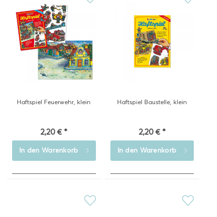
Haftspiel Feuerwehr, klein
Haftspiel Baustelle, klein
2,20 € *
2,20 € *
In den
Warenkorb
In den
Warenkorb