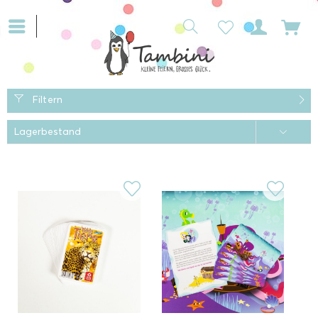
Filtern