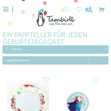
EIN PAPPTELLER FÜR JEDEN
GEBURTSTAGSGAST
Filtern