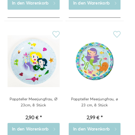
In den
Warenkorb
In den
Warenkorb
Pappteller Meerjungfrau, Ø
Pappteller Meerjungfrau, ø
23cm, 8 Stück
23 cm, 8 Stück
2,90 € *
2,99 € *
In den
Warenkorb
In den
Warenkorb