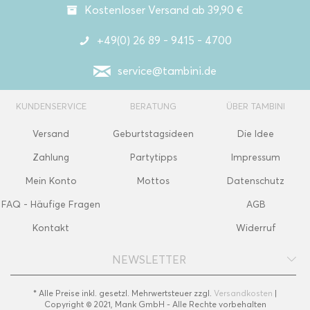
Kostenloser Versand ab 39,90 €
+49(0) 26 89 - 9415 - 4700
service@tambini.de
KUNDENSERVICE
BERATUNG
ÜBER TAMBINI
Versand
Geburtstagsideen
Die Idee
Zahlung
Partytipps
Impressum
Mein Konto
Mottos
Datenschutz
FAQ - Häufige Fragen
AGB
Kontakt
Widerruf
NEWSLETTER
* Alle Preise inkl. gesetzl. Mehrwertsteuer zzgl.
Versandkosten
|
Copyright © 2021, Mank GmbH - Alle Rechte vorbehalten