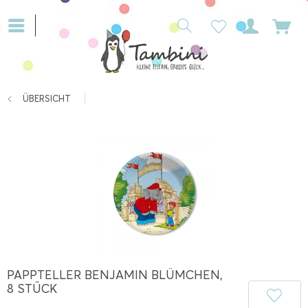
ÜBERSICHT
PAPPTELLER BENJAMIN BLÜMCHEN,
8 STÜCK