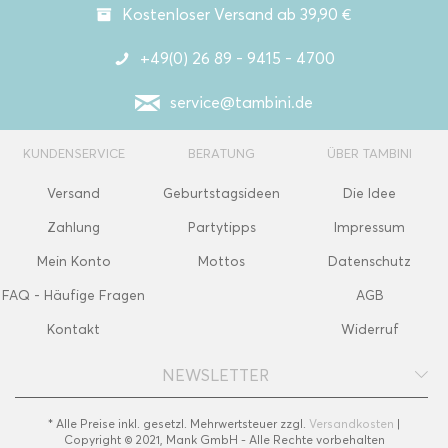
Kostenloser Versand ab 39,90 €
+49(0) 26 89 - 9415 - 4700
service@tambini.de
KUNDENSERVICE
BERATUNG
ÜBER TAMBINI
Versand
Geburtstagsideen
Die Idee
Zahlung
Partytipps
Impressum
Mein Konto
Mottos
Datenschutz
FAQ - Häufige Fragen
AGB
Kontakt
Widerruf
NEWSLETTER
* Alle Preise inkl. gesetzl. Mehrwertsteuer zzgl.
Versandkosten
|
Copyright © 2021, Mank GmbH - Alle Rechte vorbehalten