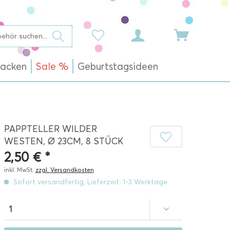
acken
Sale %
Geburtstagsideen
PAPPTELLER WILDER
WESTEN, Ø 23CM, 8 STÜCK
2,50 € *
inkl. MwSt.
zzgl. Versandkosten
Sofort versandfertig, Lieferzeit: 1-3 Werktage