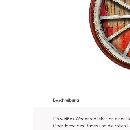
Beschreibung
Ein weißes Wagenrad lehnt an einer Ho
Oberfläche des Rades und die roten Fa