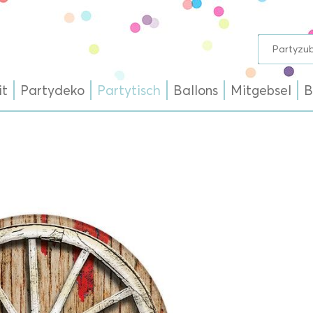
it
Partydeko
Partytisch
Ballons
Mitgebsel
B