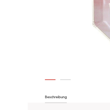
Beschreibung