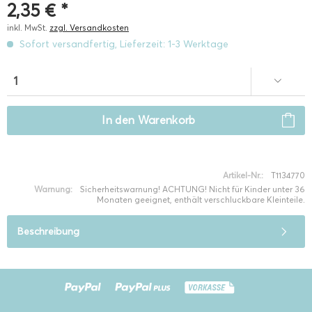
2,35 € *
inkl. MwSt.
zzgl. Versandkosten
Sofort versandfertig, Lieferzeit: 1-3 Werktage
In den
Warenkorb
Artikel-Nr.:
T1134770
Warnung:
Sicherheitswarnung! ACHTUNG! Nicht für Kinder unter 36
Monaten geeignet, enthält verschluckbare Kleinteile.
Beschreibung