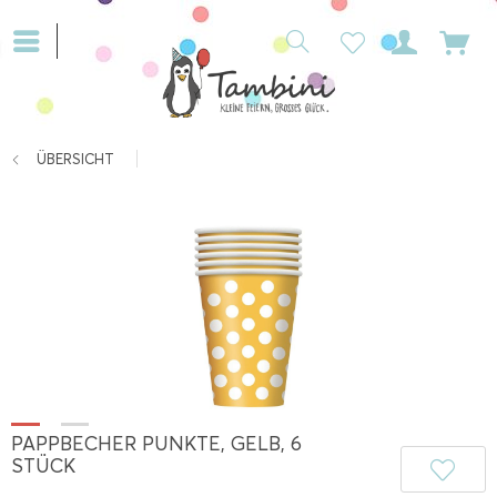
ÜBERSICHT
PAPPBECHER PUNKTE, GELB, 6
STÜCK