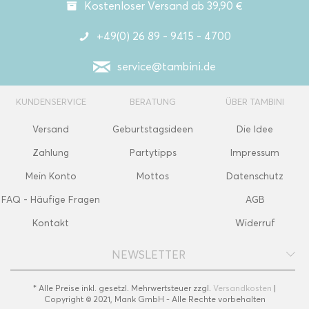
Kostenloser Versand ab 39,90 €
+49(0) 26 89 - 9415 - 4700
service@tambini.de
KUNDENSERVICE
BERATUNG
ÜBER TAMBINI
Versand
Geburtstagsideen
Die Idee
Zahlung
Partytipps
Impressum
Mein Konto
Mottos
Datenschutz
FAQ - Häufige Fragen
AGB
Kontakt
Widerruf
NEWSLETTER
* Alle Preise inkl. gesetzl. Mehrwertsteuer zzgl.
Versandkosten
|
Copyright © 2021, Mank GmbH - Alle Rechte vorbehalten