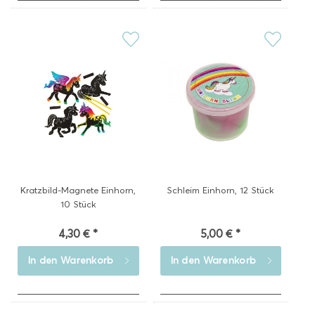
Kratzbild-Magnete Einhorn,
Schleim Einhorn, 12 Stück
10 Stück
4,30 € *
5,00 € *
In den
Warenkorb
In den
Warenkorb