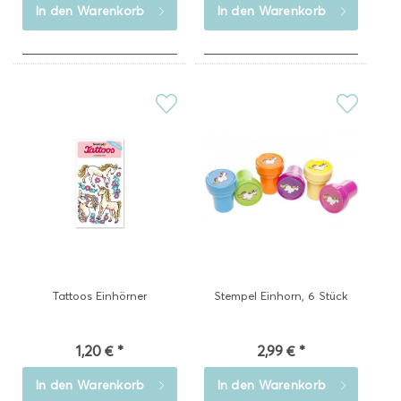
In den
Warenkorb
In den
Warenkorb
Tattoos Einhörner
Stempel Einhorn, 6 Stück
1,20 € *
2,99 € *
In den
Warenkorb
In den
Warenkorb