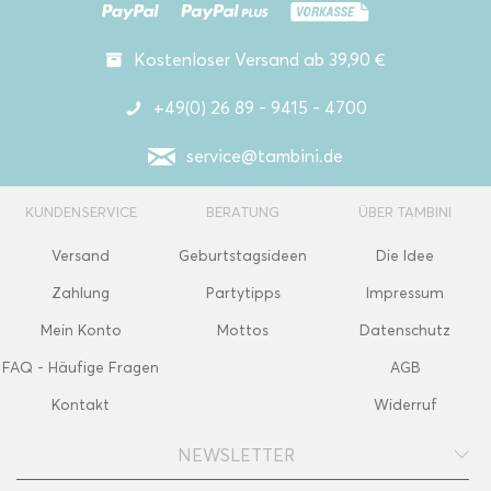
Kostenloser Versand ab 39,90 €
+49(0) 26 89 - 9415 - 4700
service@tambini.de
KUNDENSERVICE
BERATUNG
ÜBER TAMBINI
Versand
Geburtstagsideen
Die Idee
Zahlung
Partytipps
Impressum
Mein Konto
Mottos
Datenschutz
FAQ - Häufige Fragen
AGB
Kontakt
Widerruf
NEWSLETTER