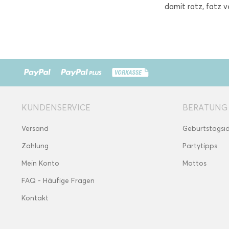
damit ratz, fatz 
KUNDENSERVICE
BERATUNG
Versand
Geburtstagsi
Zahlung
Partytipps
Mein Konto
Mottos
FAQ - Häufige Fragen
Kontakt