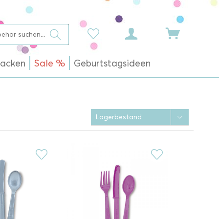
acken
Sale %
Geburtstagsideen