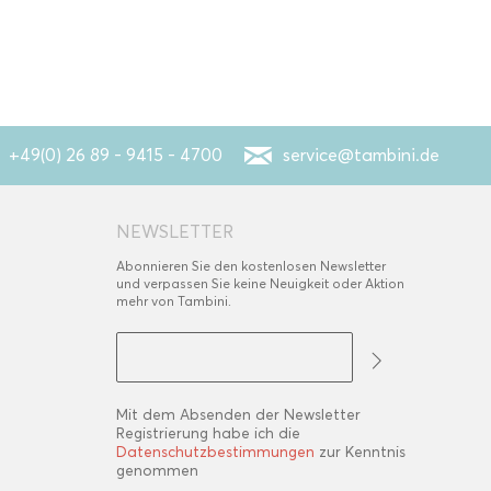
+49(0) 26 89 - 9415 - 4700
service@tambini.de
NEWSLETTER
Abonnieren Sie den kostenlosen Newsletter
und verpassen Sie keine Neuigkeit oder Aktion
mehr von Tambini.
Mit dem Absenden der Newsletter
Registrierung habe ich die
Datenschutzbestimmungen
zur Kenntnis
genommen