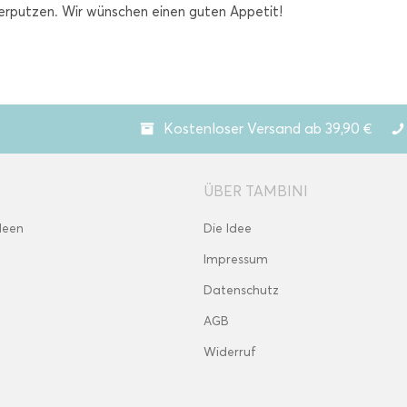
verputzen. Wir wünschen einen guten Appetit!
Kostenloser Versand ab 39,90 €
ÜBER TAMBINI
deen
Die Idee
Impressum
Datenschutz
AGB
Widerruf