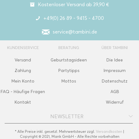
Kostenloser Versand ab 39,90 €
+49(0) 26 89 - 9415 - 4700
service@tambini.de
KUNDENSERVICE
BERATUNG
ÜBER TAMBINI
Versand
Geburtstagsideen
Die Idee
Zahlung
Partytipps
Impressum
Mein Konto
Mottos
Datenschutz
FAQ - Häufige Fragen
AGB
Kontakt
Widerruf
NEWSLETTER
* Alle Preise inkl. gesetzl. Mehrwertsteuer zzgl.
Versandkosten
|
Copyright © 2021, Mank GmbH - Alle Rechte vorbehalten