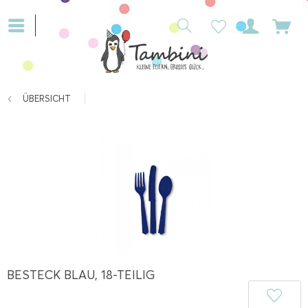
ÜBERSICHT
BESTECK BLAU, 18-TEILIG