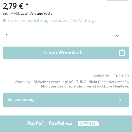
2,79 € *
inkl. MwSt.
zzgl. Versandkosten
Sofort versandfertig, Lieferzeit: 1-3 Werktage
In den
Warenkorb
Artikel-Nr.:
T1137099
Warnung:
Sicherheitswarnung! ACHTUNG! Nicht für Kinder unter 36
Monaten geeignet, enthält verschluckbare Kleinteile.
Beschreibung