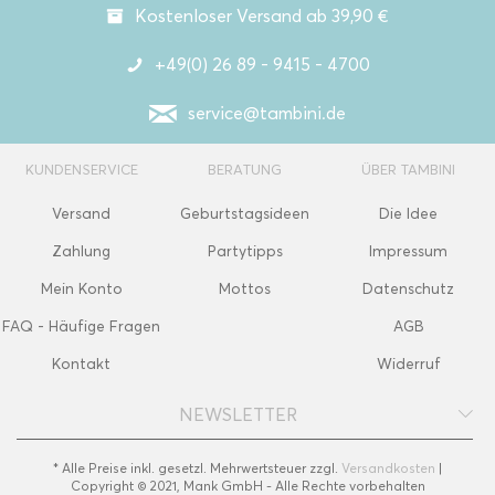
Kostenloser Versand ab 39,90 €
+49(0) 26 89 - 9415 - 4700
service@tambini.de
KUNDENSERVICE
BERATUNG
ÜBER TAMBINI
Versand
Geburtstagsideen
Die Idee
Zahlung
Partytipps
Impressum
Mein Konto
Mottos
Datenschutz
FAQ - Häufige Fragen
AGB
Kontakt
Widerruf
NEWSLETTER
* Alle Preise inkl. gesetzl. Mehrwertsteuer zzgl.
Versandkosten
|
Copyright © 2021, Mank GmbH - Alle Rechte vorbehalten