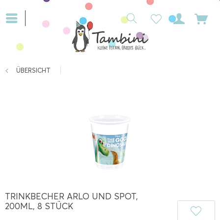
ÜBERSICHT
TRINKBECHER ARLO UND SPOT,
200ML, 8 STÜCK