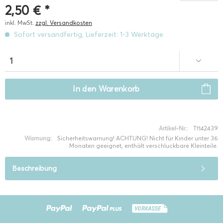
2,50 € *
inkl. MwSt.
zzgl. Versandkosten
Sofort versandfertig, Lieferzeit: 1-3 Werktage
In den
Warenkorb
Artikel-Nr.:
T1142439
Warnung:
Sicherheitswarnung! ACHTUNG! Nicht für Kinder unter 36
Monaten geeignet, enthält verschluckbare Kleinteile.
Beschreibung