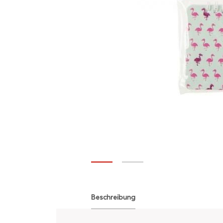
Beschreibung