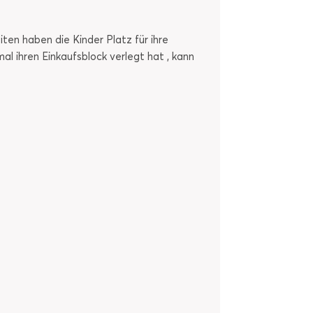
ten haben die Kinder Platz für ihre
l ihren Einkaufsblock verlegt hat , kann