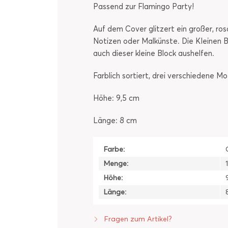
Passend zur Flamingo Party!
Auf dem Cover glitzert ein großer, ros
Notizen oder Malkünste. Die KIeinen B
auch dieser kleine Block aushelfen.
Farblich sortiert, drei verschiedene Mo
Höhe: 9,5 cm
Länge: 8 cm
Farbe:
Menge:
Höhe:
Länge:
Fragen zum Artikel?