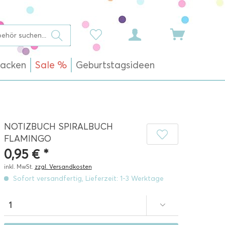
acken
Sale %
Geburtstagsideen
NOTIZBUCH SPIRALBUCH
FLAMINGO
0,95 € *
inkl. MwSt.
zzgl. Versandkosten
Sofort versandfertig, Lieferzeit: 1-3 Werktage