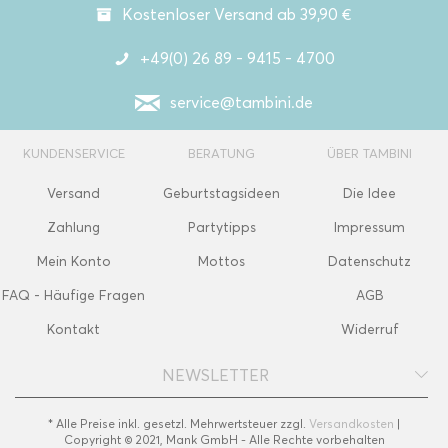
Kostenloser Versand ab 39,90 €
+49(0) 26 89 - 9415 - 4700
service@tambini.de
KUNDENSERVICE
BERATUNG
ÜBER TAMBINI
Versand
Geburtstagsideen
Die Idee
Zahlung
Partytipps
Impressum
Mein Konto
Mottos
Datenschutz
FAQ - Häufige Fragen
AGB
Kontakt
Widerruf
NEWSLETTER
* Alle Preise inkl. gesetzl. Mehrwertsteuer zzgl.
Versandkosten
|
Copyright © 2021, Mank GmbH - Alle Rechte vorbehalten