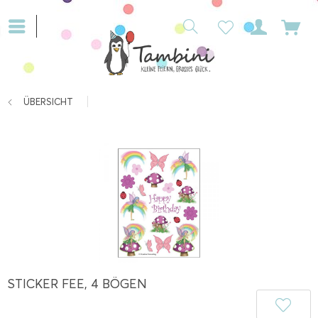
ÜBERSICHT
STICKER FEE, 4 BÖGEN